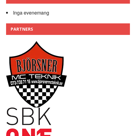
Inga evenemang
PARTNERS