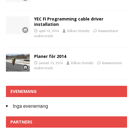
YEC FI Programming cable driver
installation
april 10, 2014
Håkan Stensby
Kommentarer
inaktiverade
Planer för 2014
januari 13, 2014
Håkan Stensby
Kommentarer
inaktiverade
EVENEMANG
Inga evenemang
PARTNERS