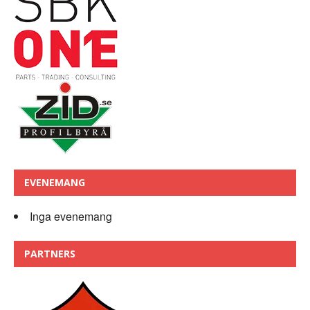
EVENEMANG
Inga evenemang
PARTNERS