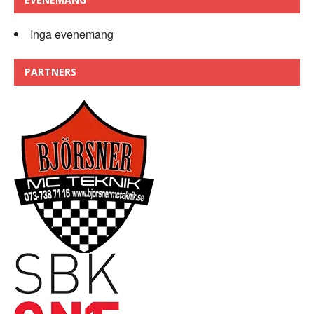
Inga evenemang
PARTNERS