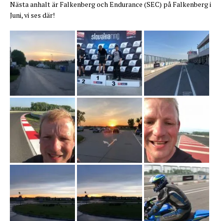
Nästa anhalt är Falkenberg och Endurance (SEC) på Falkenberg i
Juni, vi ses där!