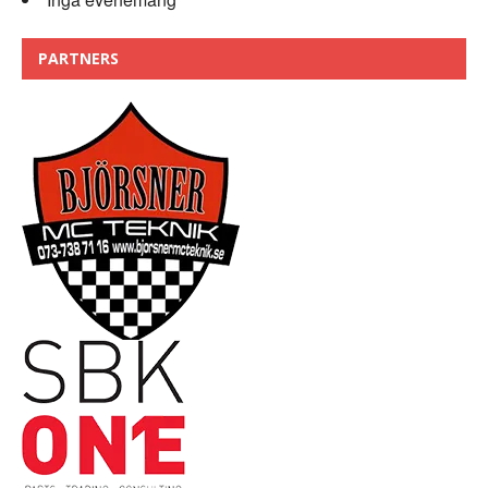
PARTNERS