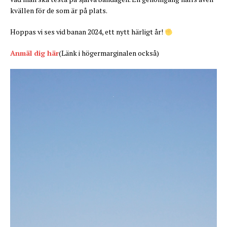
kvällen för de som är på plats.
Hoppas vi ses vid banan 2024, ett nytt härligt år!
Anmäl dig här
(Länk i högermarginalen också)
Videospelare